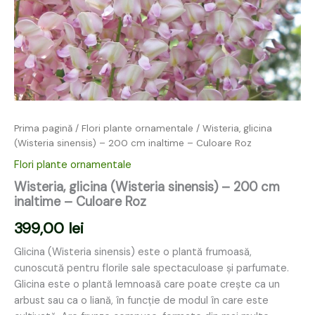
Prima pagină
/
Flori plante ornamentale
/ Wisteria, glicina
(Wisteria sinensis) – 200 cm inaltime – Culoare Roz
Flori plante ornamentale
Wisteria, glicina (Wisteria sinensis) – 200 cm
inaltime – Culoare Roz
399,00
lei
Glicina (Wisteria sinensis) este o plantă frumoasă,
cunoscută pentru florile sale spectaculoase și parfumate.
Glicina este o plantă lemnoasă care poate crește ca un
arbust sau ca o liană, în funcție de modul în care este