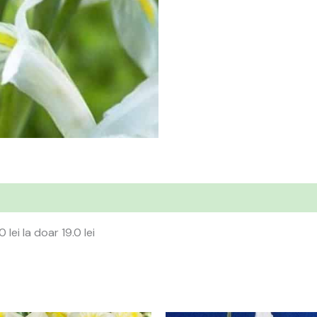
lei la doar 19.0 lei