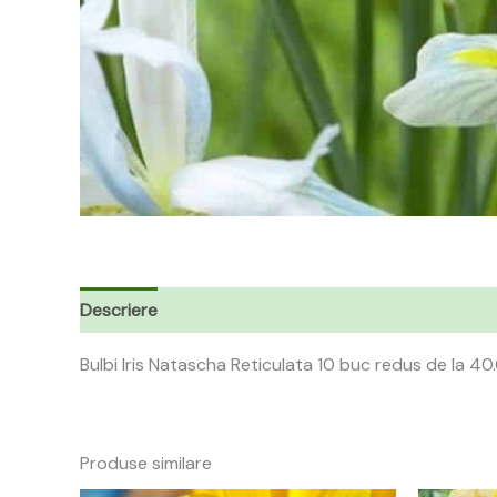
Descriere
Bulbi Iris Natascha Reticulata 10 buc redus de la 40.0 
Produse similare