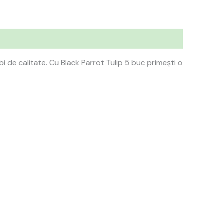
bi de calitate. Cu Black Parrot Tulip 5 buc primești o