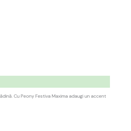
grădină. Cu Peony Festiva Maxima adaugi un accent