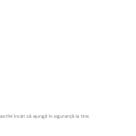
stfel încât să ajungă în siguranță la tine.