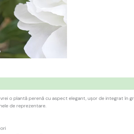
vrei o plantă perenă cu aspect elegant, ușor de integrat în 
zonele de reprezentare.
ori