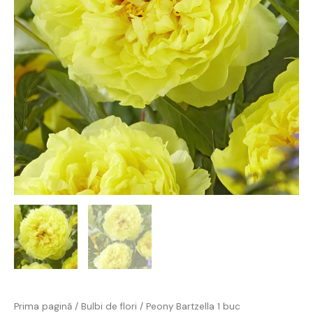
Prima pagină
/
Bulbi de flori
/ Peony Bartzella 1 buc