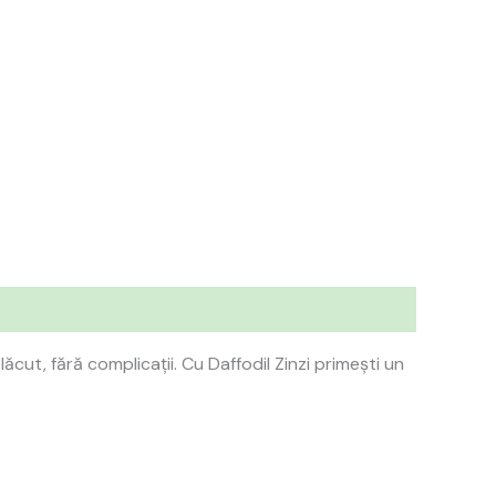
lăcut, fără complicații. Cu Daffodil Zinzi primești un