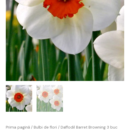
Prima pagină
/
Bulbi de flori
/ Daffodil Barret Browning 3 buc