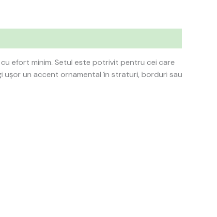
cu efort minim. Setul este potrivit pentru cei care
ugi ușor un accent ornamental în straturi, borduri sau