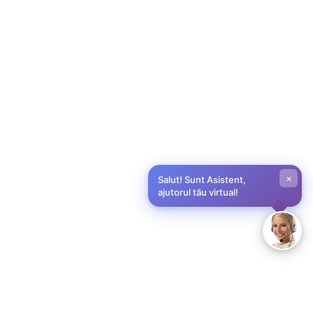
×
Salut! Sunt Asistent,
ajutorul tău virtual!